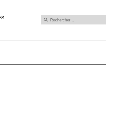
Rechercher :
ÉS