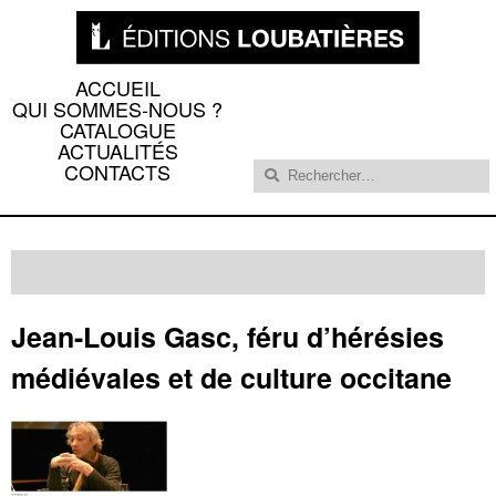
ACCUEIL
QUI SOMMES-NOUS ?
CATALOGUE
ACTUALITÉS
Rechercher :
CONTACTS
Jean-Louis Gasc, féru d’hérésies
médiévales et de culture occitane