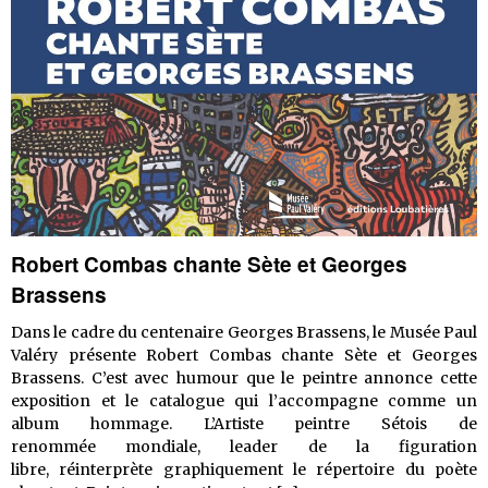
Robert Combas chante Sète et Georges
Brassens
Dans le cadre du centenaire Georges Brassens, le Musée Paul
Valéry présente Robert Combas chante Sète et Georges
Brassens. C’est avec humour que le peintre annonce cette
exposition et le catalogue qui l’accompagne comme un
album hommage. L’Artiste peintre Sétois de
renommée mondiale, leader de la figuration
libre, réinterprète graphiquement le répertoire du poète