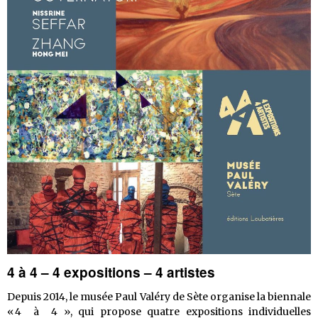
4 à 4 – 4 expositions – 4 artistes
Depuis 2014, le musée Paul Valéry de Sète organise la biennale
« 4 à 4 », qui propose quatre expositions individuelles