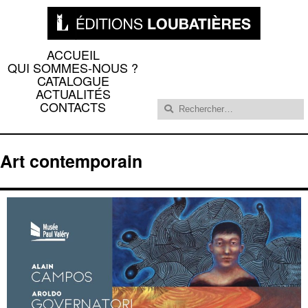
ACCUEIL
QUI SOMMES-NOUS ?
CATALOGUE
ACTUALITÉS
Rechercher :
CONTACTS
Art contemporain