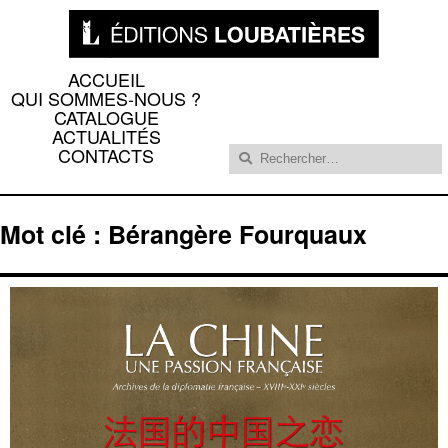
ACCUEIL
QUI SOMMES-NOUS ?
CATALOGUE
ACTUALITÉS
Rechercher :
CONTACTS
Mot clé : Bérangère Fourquaux