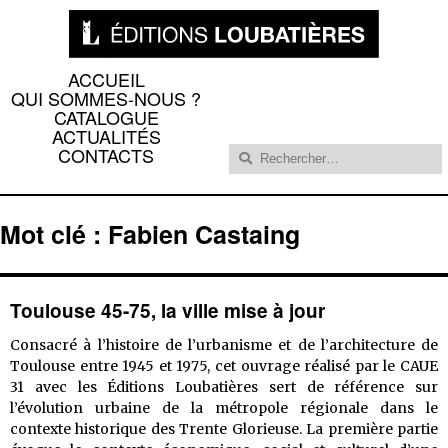
ACCUEIL
QUI SOMMES-NOUS ?
CATALOGUE
ACTUALITÉS
Rechercher :
CONTACTS
Mot clé : Fabien Castaing
Toulouse 45-75, la ville mise à jour
Consacré à l’histoire de l’urbanisme et de l’architecture de
Toulouse entre 1945 et 1975, cet ouvrage réalisé par le CAUE
31 avec les Éditions Loubatières sert de référence sur
l’évolution urbaine de la métropole régionale dans le
contexte historique des Trente Glorieuse. La première partie