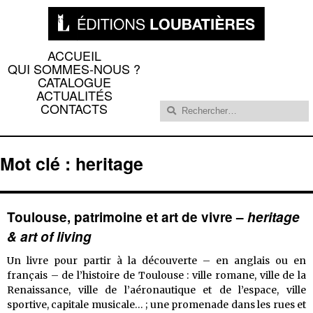
ACCUEIL
QUI SOMMES-NOUS ?
CATALOGUE
ACTUALITÉS
Rechercher :
CONTACTS
Mot clé : heritage
Toulouse, patrimoine et art de vivre –
heritage
& art of living
Un livre pour partir à la découverte – en anglais ou en
français – de l’histoire de Toulouse : ville romane, ville de la
Renaissance, ville de l’aéronautique et de l’espace, ville
sportive, capitale musicale… ; une promenade dans les rues et