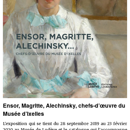
Ensor, Magritte, Alechinsky, chefs-d’œuvre du
Musée d’Ixelles
L’exposition qui se tient du 28 septembre 2019 au 23 février
2020 au Musée de Lodève et le catalogue qui l’accompagne