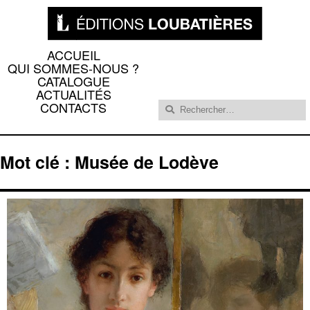
ACCUEIL
QUI SOMMES-NOUS ?
CATALOGUE
ACTUALITÉS
Rechercher :
CONTACTS
Mot clé : Musée de Lodève