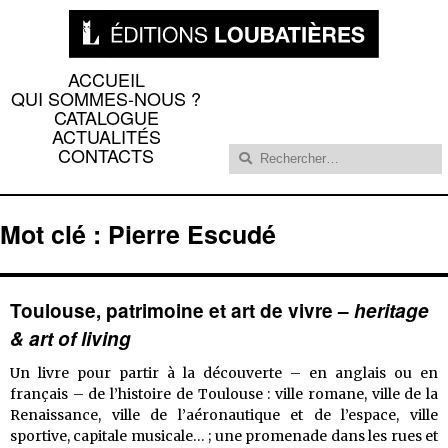
ACCUEIL
QUI SOMMES-NOUS ?
CATALOGUE
ACTUALITÉS
Rechercher :
CONTACTS
Mot clé : Pierre Escudé
Toulouse, patrimoine et art de vivre –
heritage
& art of living
Un livre pour partir à la découverte – en anglais ou en
français – de l’histoire de Toulouse : ville romane, ville de la
Renaissance, ville de l’aéronautique et de l’espace, ville
sportive, capitale musicale… ; une promenade dans les rues et