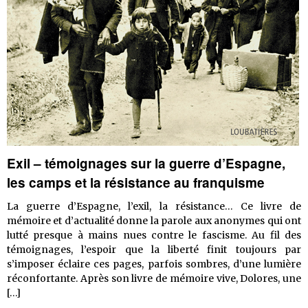
Exil – témoignages sur la guerre d’Espagne,
les camps et la résistance au franquisme
La guerre d’Espagne, l’exil, la résistance… Ce livre de
mémoire et d’actualité donne la parole aux anonymes qui ont
lutté presque à mains nues contre le fascisme. Au fil des
témoignages, l’espoir que la liberté finit toujours par
s’imposer éclaire ces pages, parfois sombres, d’une lumière
réconfortante. Après son livre de mémoire vive, Dolores, une
Exil
[…]
–