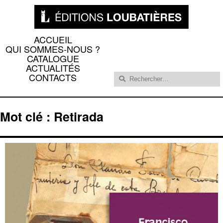
ACCUEIL
QUI SOMMES-NOUS ?
CATALOGUE
ACTUALITÉS
Rechercher :
CONTACTS
Mot clé : Retirada