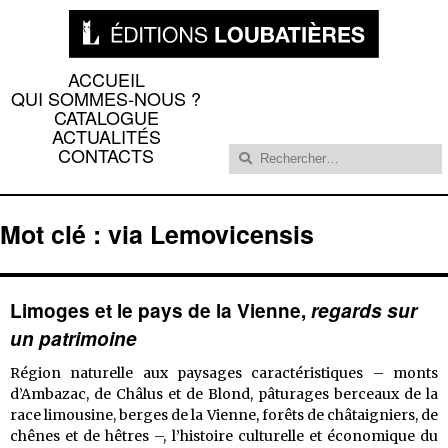
ACCUEIL
QUI SOMMES-NOUS ?
CATALOGUE
ACTUALITÉS
Rechercher :
CONTACTS
Mot clé : via Lemovicensis
Limoges et le pays de la Vienne,
regards sur
un patrimoine
Région naturelle aux paysages caractéristiques – monts
d’Ambazac, de Châlus et de Blond, pâturages berceaux de la
race limousine, berges de la Vienne, forêts de châtaigniers, de
chênes et de hêtres –, l’histoire culturelle et économique du