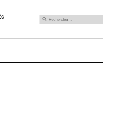
Rechercher :
ÉS