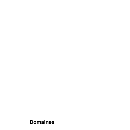
Domaines