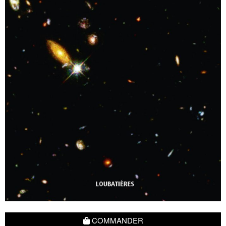
COMMANDER