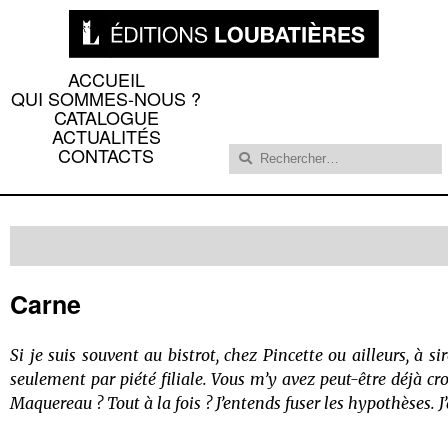
ACCUEIL
QUI SOMMES-NOUS ?
CATALOGUE
ACTUALITÉS
Rechercher :
CONTACTS
Carne
Si je suis souvent au bistrot, chez Pincette ou ailleurs, à s
seulement par piété filiale. Vous m’y avez peut-être déjà cr
Maquereau ? Tout à la fois ? J’entends fuser les hypothèses. J’a