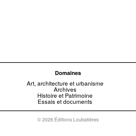
Domaines
Art, architecture et urbanisme
Archives
Histoire et Patrimoine
Essais et documents
© 2026 Éditions Loubatières